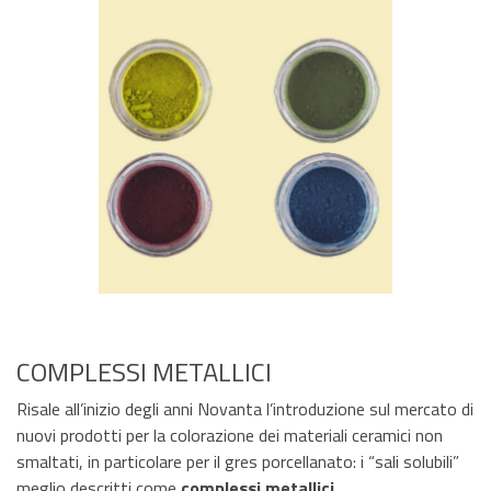
COMPLESSI METALLICI
Risale all’inizio degli anni Novanta l’introduzione sul mercato di
nuovi prodotti per la colorazione dei materiali ceramici non
smaltati, in particolare per il gres porcellanato: i “sali solubili”
meglio descritti come
complessi metallici
.