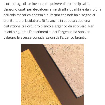
d’oro (ritagli di lamine d’oro) e polvere d’oro precipitata.
Vengono usati per
decalcomanie di alta qualità
e danno una
pellicola metallica spessa e duratura che non ha bisogno di
brunitura o di lucidatura. Si fa anche in questo caso una
distinzione tra oro, oro bianco e argento da spolvero. Per
quanto riguarda l’annerimento, per l’argento da spolveri
valgono le stesse considerazioni dell’argento brunito.