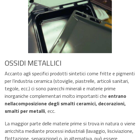
OSSIDI METALLICI
Accanto agli specifici prodotti sintetici come fritte e pigmenti
per l’industria ceramica (stoviglie, piastrelle, articoli sanitari,
tegole, ecc.) ci sono parecchi minerali e materie prime
inorganiche complementari molto importanti che
entrano
nella
composizione degli smalti ceramici, decorazioni,
smalti per metalli
, ecc.
La maggior parte delle materie prime si trova in natura o viene
arricchita mediante processi industriali (lavaggio, lisciviazione,
flottazione, separazione) o, in alternativa, può essere