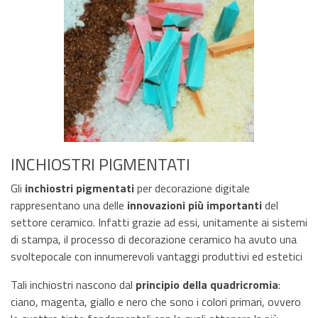
INCHIOSTRI PIGMENTATI
Gli
inchiostri pigmentati
per decorazione digitale
rappresentano una delle
innovazioni più importanti
del
settore
ceramico. Infatti grazie ad essi, unitamente ai sistemi
di stampa, il processo di decorazione ceramico ha avuto una
svoltepocale con innumerevoli vantaggi produttivi ed estetici
Tali inchiostri nascono dal
principio della quadricromia
:
ciano, magenta, giallo e nero che sono i colori primari, ovvero