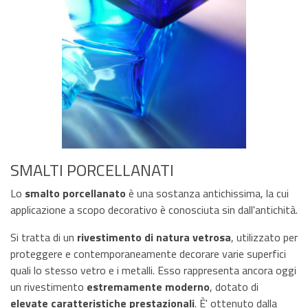
SMALTI PORCELLANATI
Lo
smalto porcellanato
è una sostanza antichissima, la cui
applicazione a scopo decorativo è conosciuta sin dall'antichità.
Si tratta di un
rivestimento di natura vetrosa
, utilizzato per
proteggere e contemporaneamente decorare varie superfici
quali lo stesso vetro e i metalli. Esso rappresenta ancora oggi
un rivestimento
estremamente moderno
, dotato di
elevate caratteristiche prestazionali
. È' ottenuto dalla