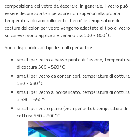
composizione del vetro da decorare. In generale, il vetro può
essere decorato a temperature non superiori alla propria
temperatura di rammollimento. Perciò le temperature di
cottura dei colori per vetro vengono adattate al tipo di vetro
su cui essi sono applicati e variano tra 500 e 800°C.
Sono disponibili vari tipi di smalti per vetro:
smalti per vetro a basso punto di fusione, temperatura
di cottura 500 - 580°C
smalti per vetro da contenitori, temperatura di cottura
580 - 630°C
smalti per vetro al borosilicato, temperatura di cottura
a 580 - 650°C
smalti per vetro piano (vetri per auto), temperatura di
cottura 550 - 800°C