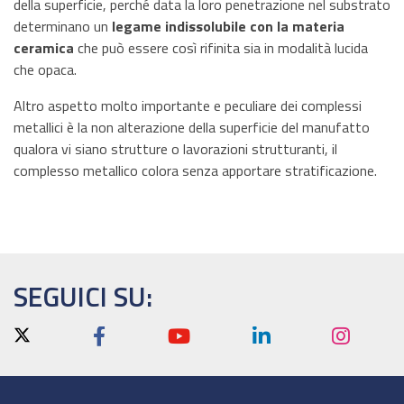
della superficie, perché data la loro penetrazione nel substrato
determinano un
legame indissolubile con la materia
ceramica
che può essere così rifinita sia in modalità lucida
che opaca.
Altro aspetto molto importante e peculiare dei complessi
metallici è la non alterazione della superficie del manufatto
qualora vi siano strutture o lavorazioni strutturanti, il
complesso metallico colora senza apportare stratificazione.
SEGUICI SU: