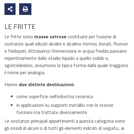
LE FRITTE
Le fritte sono
masse vetrose
costituite per fusione di
sostanze quali silicati alcalini e alcalino-terrosi, borati, fluoruri
e feldspati. Attraverso l'immersione in acqua fredda passano
repentinamente dallo stadio liquido a quello solido e,
sgretolandosi, assumono la tipica forma dalla quale traggono
il nome per analogia.
Hanno
due distinte destinazioni:
come superficie nell'industria ceramica
in applicazioni su supporti metallici con le stesse
funzioni ma trattate diversamente
Le sostanze principali appartenenti a questa categoria sono
gli ossidi di alcuni o di tutti gli elementi indicati di seguito, ai