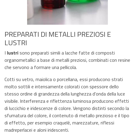
PREPARATI DI METALLI PREZIOSI E
LUSTRI
I
lustri
sono preparati simili a lacche fatte di composti
organometallici a base di metalli preziosi, combinati con resine
che servono a formare una pellicola.
Cotti su vetro, maiolica o porcellana, essi producono strati
molto sottili e intensamente colorati con spessore dello
stesso ordine di grandezza della lunghezza d'onda della luce
visibile. Interferenza e riflettenza luminosa producono effetti
di luccichio e iridescenze di colore. Vengono distinti secondo la
sfumatura del colore, il contenuto di metallo prezioso e il tipo
di effetto, per esempio craquelé, marezzature, riflessi
madreperlacei e aloni iridescenti.