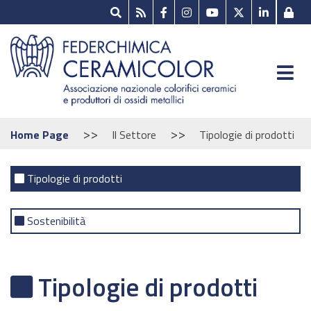
>>
>>
Home Page
Il Settore
Tipologie di prodotti
Tipologie di prodotti
Sostenibilità
Tipologie di prodotti