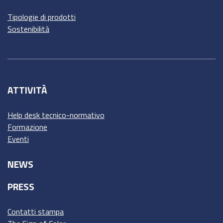
Tipologie di prodotti
Sostenibilità
ATTIVITÀ
Help desk tecnico-normativo
Formazione
Eventi
NEWS
PRESS
Contatti stampa