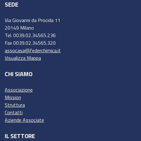
SEDE
Via Giovanni da Procida 11
20149 Milano
Tel. 0039.02.34565.236
Fax 0039.02.34565.320
assocasa@federchimica.it
Visualizza Mappa
CHI SIAMO
Associazione
Mission
Struttura
Contatti
Aziende Associate
IL SETTORE