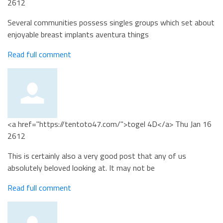
2612
Several communities possess singles groups which set about
enjoyable breast implants aventura things
Read full comment
<a href="https://tentoto47.com/">togel 4D</a>
Thu Jan 16
2612
This is certainly also a very good post that any of us
absolutely beloved looking at. It may not be
Read full comment