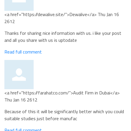
<a href="https://dewalive.site/">Dewalive</a>
Thu Jan 16
2612
Thanks for sharing nice information with us. i like your post
and all you share with us is uptodate
Read full comment
<a href="https://farahatco.com/">Audit Firm in Dubai</a>
Thu Jan 16 2612
Because of this it will be significantly better which you could
suitable studies just before manufac
Read full comment