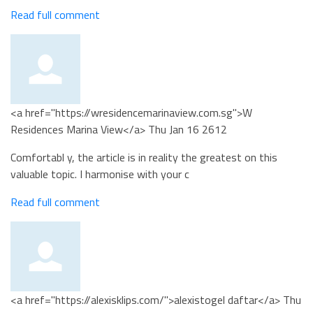
Read full comment
<a href="https://wresidencemarinaview.com.sg">W
Residences Marina View</a>
Thu Jan 16 2612
Comfortabl y, the article is in reality the greatest on this
valuable topic. I harmonise with your c
Read full comment
<a href="https://alexisklips.com/">alexistogel daftar</a>
Thu