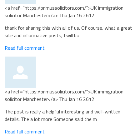
<a href="https://primussolicitors.com/">UK immigration
solicitor Manchester</a>
Thu Jan 16 2612
thank for sharing this with all of us. Of course, what a great
site and informative posts, I will bo
Read full comment
<a href="https://primussolicitors.com/">UK immigration
solicitor Manchester</a>
Thu Jan 16 2612
The post is really a helpful interesting and well-written
details. The a lot more Someone said the m
Read full comment