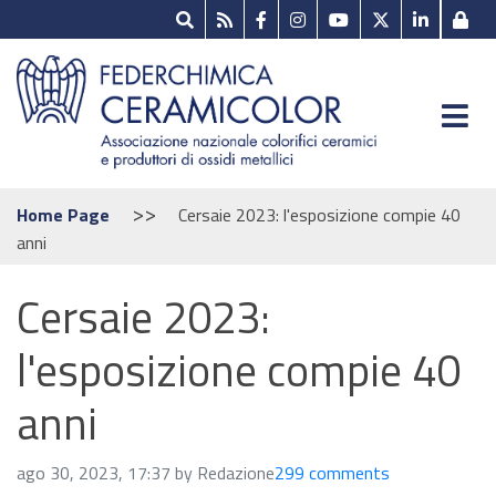
>>
Home Page
Cersaie 2023: l'esposizione compie 40
anni
Cersaie 2023:
l'esposizione compie 40
anni
ago 30, 2023, 17:37 by Redazione
299 comments