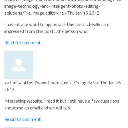
image-technology-and-intelligent-photo-editing-
solutions/">ai image editor</a>
Thu Jan 16 2612
I havent any word to appreciate this post.....Really i am
impressed from this post....the person who
Read full comment
<a href="https://www.boomsjans.nl/">togel</a>
Thu Jan 16
2612
Interesting website, i read it but i still have a few questions.
shoot me an email and we will talk
Read full comment