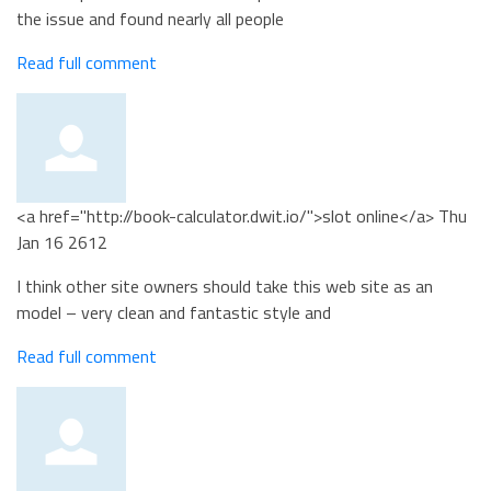
the issue and found nearly all people
Read full comment
<a href="http://book-calculator.dwit.io/">slot online</a>
Thu
Jan 16 2612
I think other site owners should take this web site as an
model – very clean and fantastic style and
Read full comment