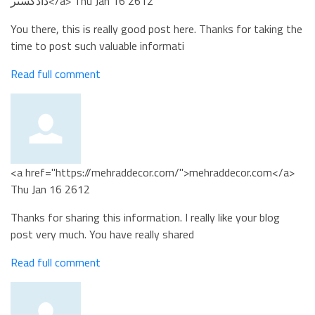
دادگستر</a>
Thu Jan 16 2612
You there, this is really good post here. Thanks for taking the
time to post such valuable informati
Read full comment
<a href="https://mehraddecor.com/">mehraddecor.com</a>
Thu Jan 16 2612
Thanks for sharing this information. I really like your blog
post very much. You have really shared
Read full comment