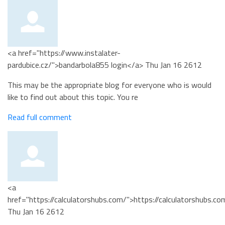
<a href="https://www.instalater-
pardubice.cz/">bandarbola855 login</a>
Thu Jan 16 2612
This may be the appropriate blog for everyone who is would
like to find out about this topic. You re
Read full comment
<a
href="https://calculatorshubs.com/">https://calculatorshubs.c
Thu Jan 16 2612