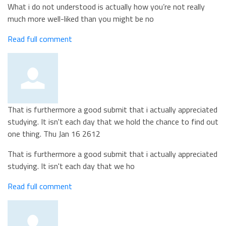
What i do not understood is actually how you’re not really
much more well-liked than you might be no
Read full comment
That is furthermore a good submit that i actually appreciated
studying. It isn't each day that we hold the chance to find out
one thing.
Thu Jan 16 2612
That is furthermore a good submit that i actually appreciated
studying. It isn't each day that we ho
Read full comment