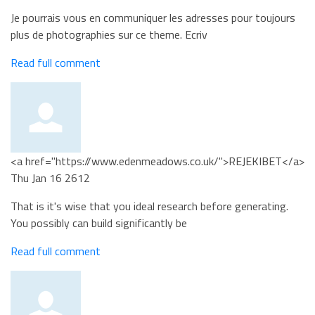
Je pourrais vous en communiquer les adresses pour toujours
plus de photographies sur ce theme. Ecriv
Read full comment
<a href="https://www.edenmeadows.co.uk/">REJEKIBET</a>
Thu Jan 16 2612
That is it's wise that you ideal research before generating.
You possibly can build significantly be
Read full comment