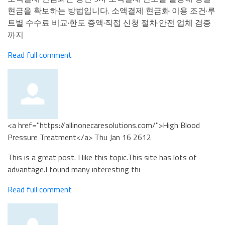
현금을 확보하는 방법입니다. 소액결제 현금화 이용 조건·루
트별 수수료 비교·한도 증액·직접 신청 절차·안전 업체 검증
까지
Read full comment
<a href="https://allinonecaresolutions.com/">High Blood
Pressure Treatment</a>
Thu Jan 16 2612
This is a great post. I like this topic.This site has lots of
advantage.I found many interesting thi
Read full comment