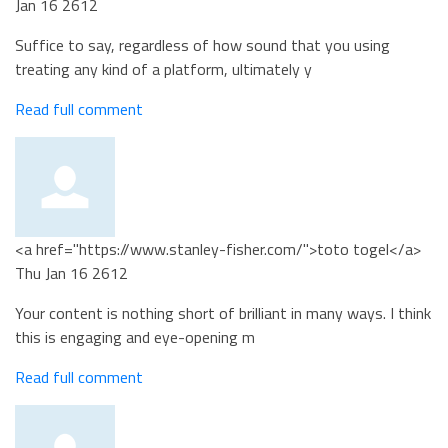
Jan 16 2612
Suffice to say, regardless of how sound that you using
treating any kind of a platform, ultimately y
Read full comment
<a href="https://www.stanley-fisher.com/">toto togel</a>
Thu Jan 16 2612
Your content is nothing short of brilliant in many ways. I think
this is engaging and eye-opening m
Read full comment