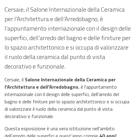
Cersaie, il Salone Internazionale della Ceramica
per l'Architettura e dell'Arredobagno, è
l'appuntamento internazionale con il design delle
superfici, dell'arredo del bagno e delle finiture per
lo spazio architettonico e si occupa di valorizzare
il ruolo della ceramica dal punto di vista
decorativo e funzionale.
Cersaie, il
Salone Internazionale della Ceramica per
l'Architettura e dell'Arredobagno
, è l'appuntamento
internazionale con il design delle superfici, dell'arredo del
bagno e delle finiture per lo spazio architettonico e si occupa
di valorizzare il ruolo della ceramica dal punto di vista
decorativo e funzionale.
Questa esposizione è una vera istituzione nell’ambito
dell’arredo delle superfici e quest’anno compie
40 anni
!