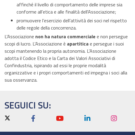
affinché il livello di comportamento delle imprese sia
conforme all'etica e alle finalità dell'Associazione;
promuovere l’esercizio dell’attività dei soci nel rispetto
delle regole della concorrenza.
L'Associazione
non ha natura commerciale
e non persegue
scopi di lucro. L'Associazione è
apartitica
e persegue i suoi
scopi mantenendo la propria autonomia. L'Associazione
adotta il Codice Etico e la Carta dei Valori Associativi di
Confindustria, ispirando ad essi le proprie modalità
organizzative e i propri comportamenti ed impegna i soci alla
sua osservanza.
SEGUICI SU: