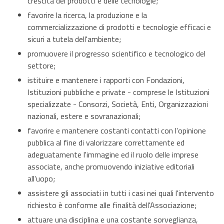
crescita dei prodotti e delle tecnologie;
favorire la ricerca, la produzione e la
commercializzazione di prodotti e tecnologie efficaci e
sicuri a tutela dell'ambiente;
promuovere il progresso scientifico e tecnologico del
settore;
istituire e mantenere i rapporti con Fondazioni,
Istituzioni pubbliche e private - comprese le Istituzioni
specializzate - Consorzi, Società, Enti, Organizzazioni
nazionali, estere e sovranazionali;
favorire e mantenere costanti contatti con l'opinione
pubblica al fine di valorizzare correttamente ed
adeguatamente l'immagine ed il ruolo delle imprese
associate, anche promuovendo iniziative editoriali
all'uopo;
assistere gli associati in tutti i casi nei quali l'intervento
richiesto è conforme alle finalità dell'Associazione;
attuare una disciplina e una costante sorveglianza,