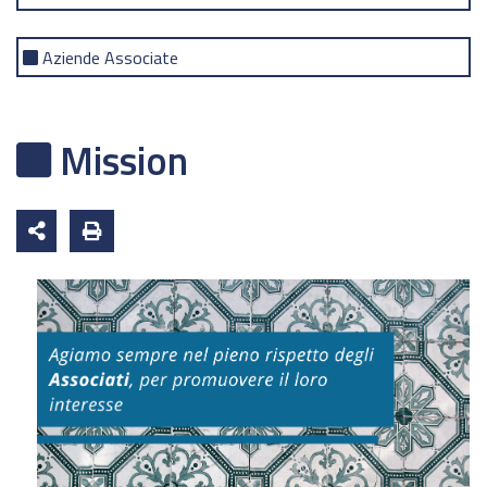
Aziende Associate
Mission