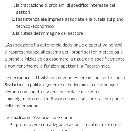
la trattazione di problemi di specifico interesse dei
settori
l'assistenza alle imprese associate e la tutela sul piano
tecnico-economico
la tutela dell'immagine del settore
L'Associazione ha autonomia decisionale e operativa nonché
di rappresentanza all'esterno per i propri settori merceologici,
allorché le iniziative da assumere la riguardino specificamente
e non rientrino nelle funzioni spettanti a Federchimica.
Le decisioni e l'attività non devono essere in contrasto con lo
Statuto
e la politica generale di Federchimica e comunque
devono con questa essere concordate nel caso di
coinvolgimento di altre Associazioni di settore facenti parte
della Federazione.
Le
finalità
dell'Associazione sono:
promuovere con adeguate azioni il mantenimento e la