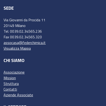
SEDE
Via Giovanni da Procida 11
20149 Milano
Tel. 0039.02.34565.236
Fax 0039.02.34565.320
assocasa@federchimica.it
Visualizza Mappa
CHI SIAMO
Associazione
Mission
Struttura
Contatti
Aziende Associate