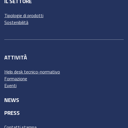
IL SETTORE
Tipologie di prodotti
Sostenibilità
ATTIVITÀ
Help desk tecnico-normativo
Formazione
Eventi
NEWS
PRESS
Contatti stampa