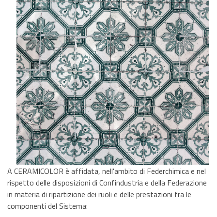
A CERAMICOLOR è affidata, nell'ambito di Federchimica e nel
rispetto delle disposizioni di Confindustria e della Federazione
in materia di ripartizione dei ruoli e delle prestazioni fra le
componenti del Sistema: