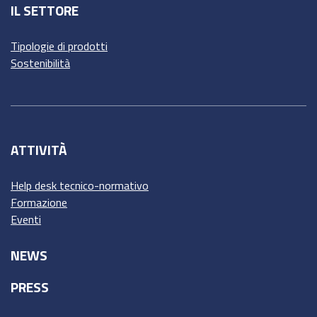
IL SETTORE
Tipologie di prodotti
Sostenibilità
ATTIVITÀ
Help desk tecnico-normativo
Formazione
Eventi
NEWS
PRESS