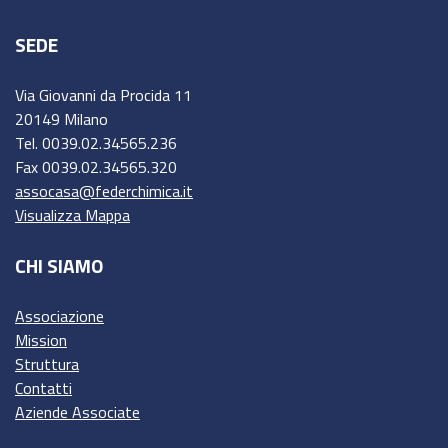
SEDE
Via Giovanni da Procida 11
20149 Milano
Tel. 0039.02.34565.236
Fax 0039.02.34565.320
assocasa@federchimica.it
Visualizza Mappa
CHI SIAMO
Associazione
Mission
Struttura
Contatti
Aziende Associate