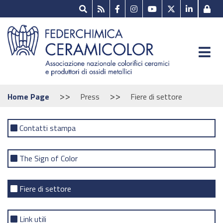
>>
>>
Home Page
Press
Fiere di settore
Contatti stampa
The Sign of Color
Fiere di settore
Link utili