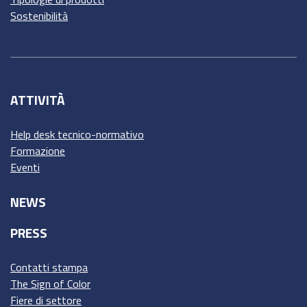
Sostenibilità
ATTIVITÀ
Help desk tecnico-normativo
Formazione
Eventi
NEWS
PRESS
Contatti stampa
The Sign of Color
Fiere di settore