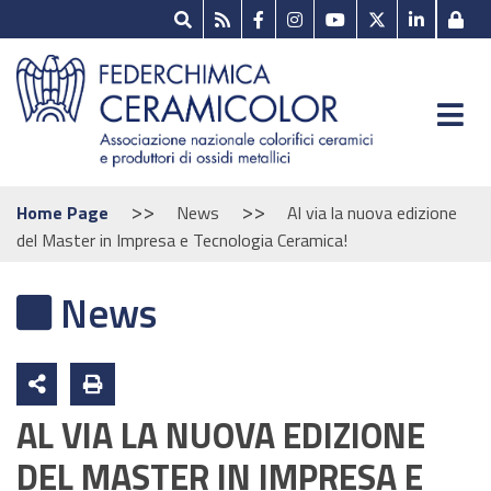
>>
>>
Home Page
News
Al via la nuova edizione
del Master in Impresa e Tecnologia Ceramica!
News
AL VIA LA NUOVA EDIZIONE
DEL MASTER IN IMPRESA E